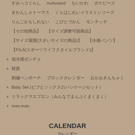
雑貨
すみっコぐらし
mofusand
ちいかわ
ポケピース
刺繡ペンポーチ
きかんしゃトーマス
くらはしれいイラストシリーズ
りんごかもしれない
こびとづかん
モンチッチ
ブロックカレンダー
【その他商品】
【サイズ調整可能商品】
おかおきんちゃく
【サイズ展開(大きいサイズの商品)】
【冷感パンツ】
Baby Set (ビブとソックスのパッケージセット）
【FILA(スポーツライフスタイルブランド)】
リラックマエプロン（みんなでまんぷくまくまく）
強冷感ポンチョ
雑貨
mas-mas
刺繡ペンポーチ
ブロックカレンダー
おかおきんちゃく
Baby Set (ビブとソックスのパッケージセット）
リラックマエプロン（みんなでまんぷくまくまく）
mas-mas
CALENDAR
カレンダー