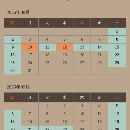
2026年08月
日
月
火
水
木
金
土
1
2
3
4
5
6
7
8
9
10
11
12
13
14
15
16
17
18
19
20
21
22
23
24
25
26
27
28
29
30
31
2026年09月
日
月
火
水
木
金
土
1
2
3
4
5
6
7
8
9
10
11
12
13
14
15
16
17
18
19
20
21
22
23
24
25
26