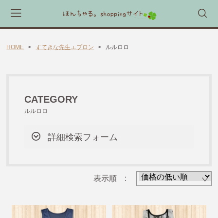
HOME
すてきな先生エプロン
ルルロロ
会員登録
マイページ
カート
CATEGORY
CATEGORY
🎈送料無料 アイテム🎈
ルルロロ
ラッピング素材
詳細検索フォーム
ほんちゃる。セレクトギフト
キャラックス
表示順 :
キャラクター靴下
すてきな先生エプロン