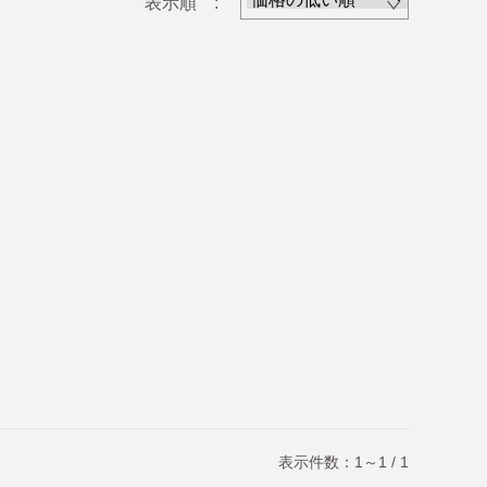
表示順 :
表示件数：1～1 / 1