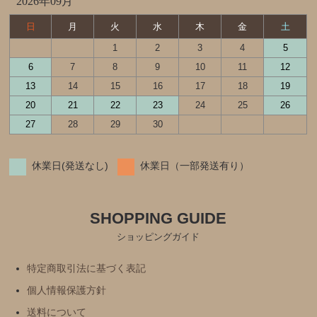
2026年09月
日
月
火
水
木
金
土
1
2
3
4
5
6
7
8
9
10
11
12
13
14
15
16
17
18
19
20
21
22
23
24
25
26
27
28
29
30
休業日(発送なし)
休業日（一部発送有り）
SHOPPING GUIDE
ショッピングガイド
特定商取引法に基づく表記
個人情報保護方針
送料について