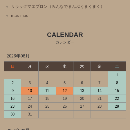
リラックマエプロン（みんなでまんぷくまくまく）
mas-mas
CALENDAR
カレンダー
2026年08月
日
月
火
水
木
金
土
1
2
3
4
5
6
7
8
9
10
11
12
13
14
15
16
17
18
19
20
21
22
23
24
25
26
27
28
29
30
31