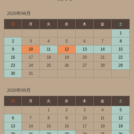
2026年08月
日
月
火
水
木
金
土
1
2
3
4
5
6
7
8
9
10
11
12
13
14
15
16
17
18
19
20
21
22
23
24
25
26
27
28
29
30
31
2026年09月
日
月
火
水
木
金
土
1
2
3
4
5
6
7
8
9
10
11
12
13
14
15
16
17
18
19