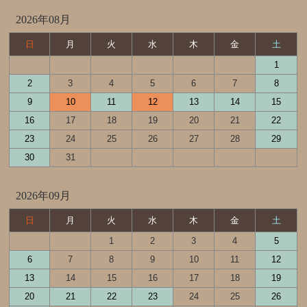
2026年08月
日
月
火
水
木
金
土
1
2
3
4
5
6
7
8
9
10
11
12
13
14
15
16
17
18
19
20
21
22
23
24
25
26
27
28
29
30
31
2026年09月
日
月
火
水
木
金
土
1
2
3
4
5
6
7
8
9
10
11
12
13
14
15
16
17
18
19
20
21
22
23
24
25
26