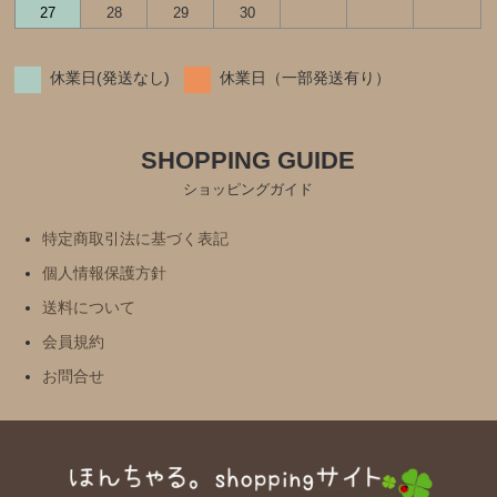
27
28
29
30
休業日(発送なし)
休業日（一部発送有り）
SHOPPING GUIDE
ショッピングガイド
特定商取引法に基づく表記
個人情報保護方針
送料について
会員規約
お問合せ