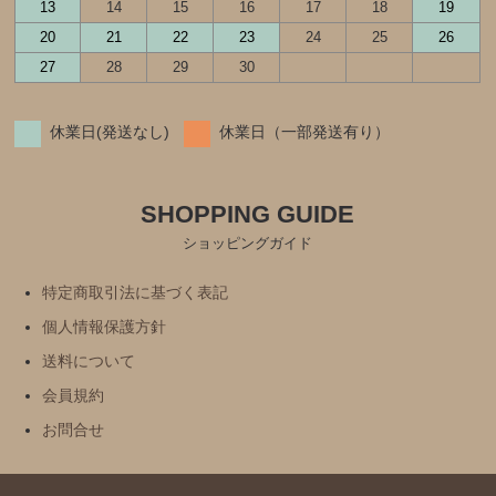
13
14
15
16
17
18
19
20
21
22
23
24
25
26
27
28
29
30
休業日(発送なし)
休業日（一部発送有り）
SHOPPING GUIDE
ショッピングガイド
特定商取引法に基づく表記
個人情報保護方針
送料について
会員規約
お問合せ