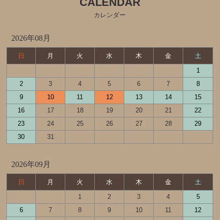
CALENDAR
カレンダー
2026年08月
日
月
火
水
木
金
土
1
2
3
4
5
6
7
8
9
10
11
12
13
14
15
16
17
18
19
20
21
22
23
24
25
26
27
28
29
30
31
2026年09月
日
月
火
水
木
金
土
1
2
3
4
5
6
7
8
9
10
11
12